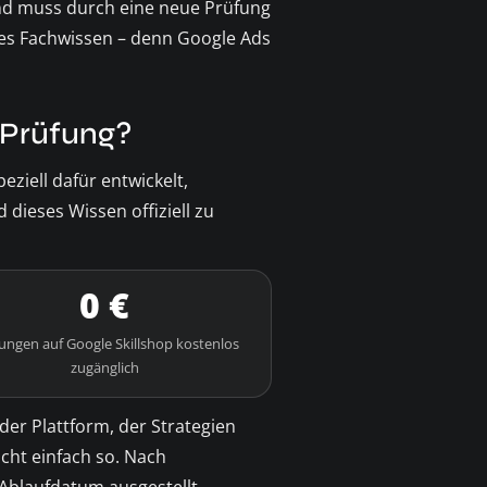
d muss durch eine neue Prüfung
lles Fachwissen – denn Google Ads
e Prüfung?
eziell dafür entwickelt,
dieses Wissen offiziell zu
0 €
ungen auf Google Skillshop kostenlos
zugänglich
der Plattform, der Strategien
icht einfach so. Nach