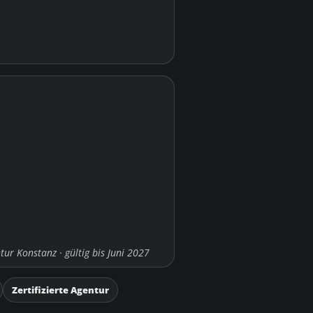
tur Konstanz · gültig bis Juni 2027
Zertifizierte Agentur