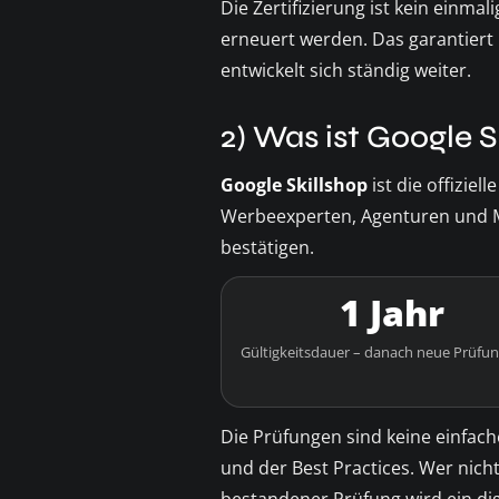
Die Zertifizierung ist kein einmali
erneuert werden. Das garantiert 
entwickelt sich ständig weiter.
2) Was ist Google S
Google Skillshop
ist die offiziel
Werbeexperten, Agenturen und Ma
bestätigen.
1 Jahr
Gültigkeitsdauer – danach neue Prüfun
Die Prüfungen sind keine einfach
und der Best Practices. Wer nich