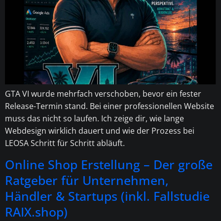
GTA VI wurde mehrfach verschoben, bevor ein fester
Release-Termin stand. Bei einer professionellen Website
muss das nicht so laufen. Ich zeige dir, wie lange
Webdesign wirklich dauert und wie der Prozess bei
LEOSA Schritt für Schritt abläuft.
Online Shop Erstellung – Der große
Ratgeber für Unternehmen,
Händler & Startups (inkl. Fallstudie
RAIX.shop)