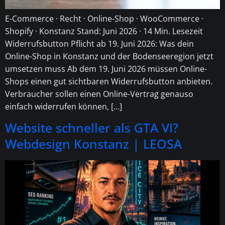
E-Commerce · Recht · Online-Shop · WooCommerce ·
Shopify · Konstanz Stand: Juni 2026 · 14 Min. Lesezeit
Widerrufsbutton Pflicht ab 19. Juni 2026: Was dein
Online-Shop in Konstanz und der Bodenseeregion jetzt
umsetzen muss Ab dem 19. Juni 2026 müssen Online-
Shops einen gut sichtbaren Widerrufsbutton anbieten.
Verbraucher sollen einen Online-Vertrag genauso
einfach widerrufen können, […]
Website schneller als GTA VI?
Webdesign Konstanz | LEOSA