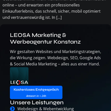
online – und erwarten ein professionelles
Einkaufserlebnis, das schnell, sicher, mobil optimiert
und vertrauenswürdig ist. In […]
LEOSA Marketing &
Werbeagentur Konstanz
Wir gestalten Websites und Marketingstrategien,
die Wirkung zeigen. Webdesign, SEO, Google Ads
& Social Media Marketing – alles aus einer Hand.
Kostenloses Erstgespräch
Antwort in < 24h
Unsere Leistungen
Webdesign & Webentwicklung