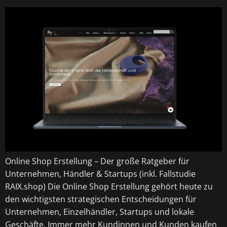
Online Shop Erstellung – Der große Ratgeber für
Unternehmen, Händler & Startups (inkl. Fallstudie
RAIX.shop) Die Online Shop Erstellung gehört heute zu
den wichtigsten strategischen Entscheidungen für
Unternehmen, Einzelhändler, Startups und lokale
Geschäfte. Immer mehr Kundinnen und Kunden kaufen