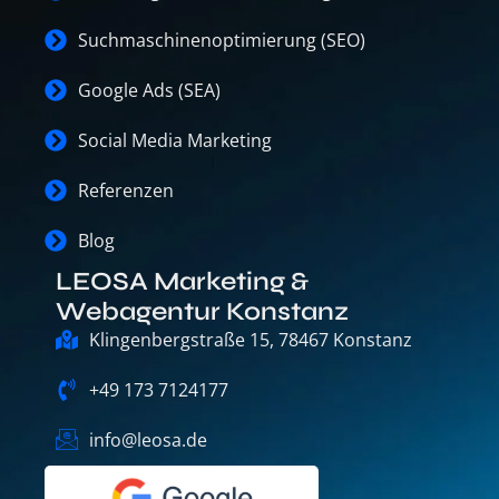
Suchmaschinenoptimierung (SEO)
Google Ads (SEA)
Social Media Marketing
Referenzen
Blog
LEOSA Marketing &
Webagentur Konstanz
Klingenbergstraße 15, 78467 Konstanz
+49 173 7124177
info@leosa.de